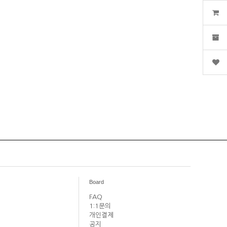
Board
FAQ
1:1문의
개인결제
공지