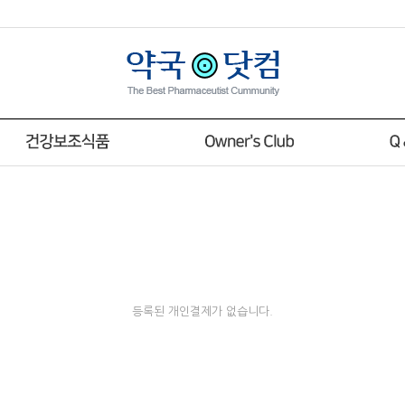
등록된 개인결제가 없습니다.