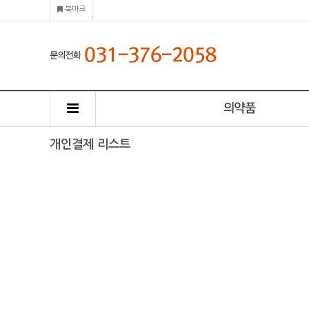
북마크
개인결제 리스트