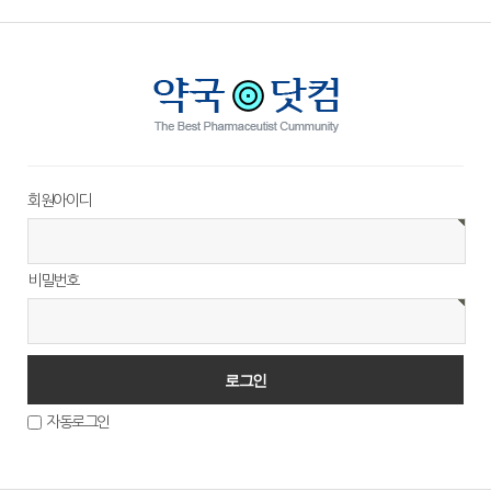
회원아이디
비밀번호
자동로그인