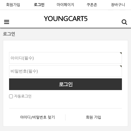
회원가입
로그인
마이페이지
쿠폰존
장바구니
로그인
자동로그인
아이디/비밀번호 찾기
회원 가입